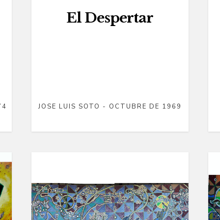
El Despertar
74
JOSE LUIS SOTO - OCTUBRE DE 1969