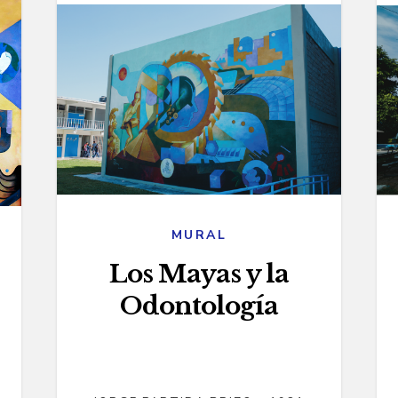
MURAL
Los Mayas y la
Odontología