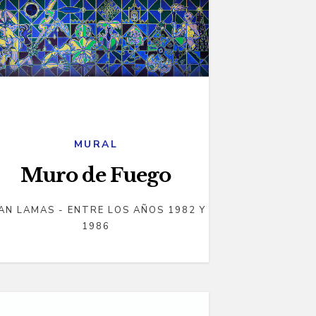
MURAL
Muro de Fuego
AN LAMAS - ENTRE LOS AÑOS 1982 Y
1986