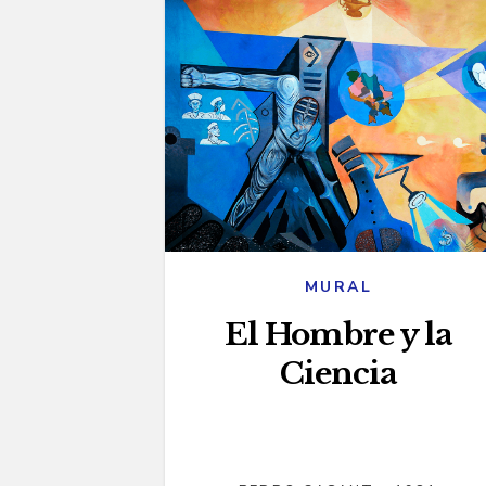
MURAL
El Hombre y la
Ciencia