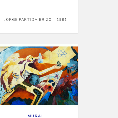
JORGE PARTIDA BRIZO - 1981
MURAL