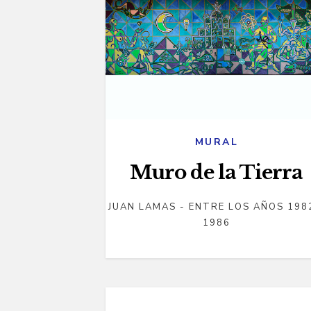
MURAL
Muro de la Tierra
JUAN LAMAS - ENTRE LOS AÑOS 198
1986