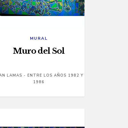
MURAL
Muro del Sol
AN LAMAS - ENTRE LOS AÑOS 1982 Y
1986