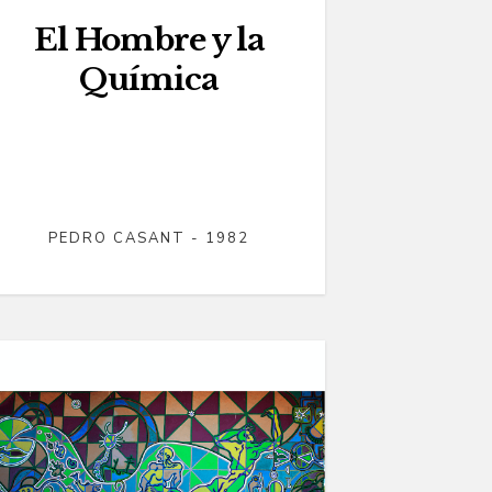
El Hombre y la
Química
PEDRO CASANT - 1982