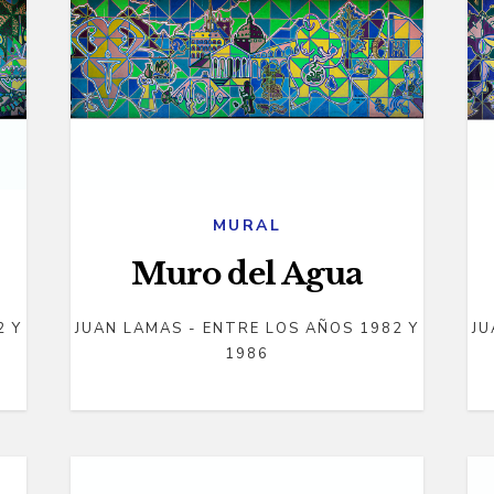
MURAL
Muro del Agua
2 Y
JUAN LAMAS - ENTRE LOS AÑOS 1982 Y
JU
1986