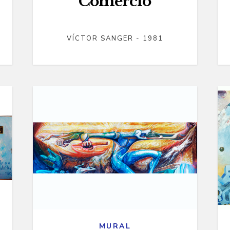
Comercio
VÍCTOR SANGER - 1981
MURAL