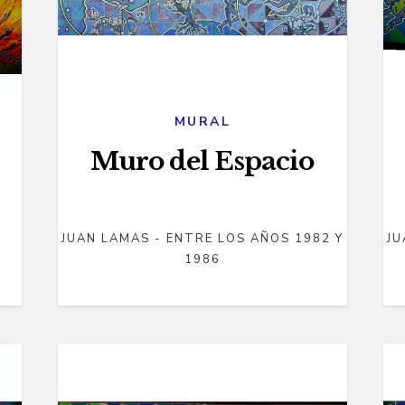
MURAL
Muro del Espacio
JUAN LAMAS - ENTRE LOS AÑOS 1982 Y
JU
1986