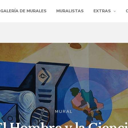
GALERÍA DE MURALES
MURALISTAS
EXTRAS
MURAL