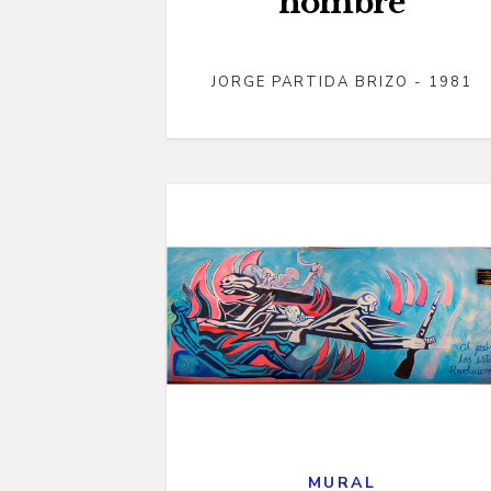
hombre
JORGE PARTIDA BRIZO - 1981
MURAL