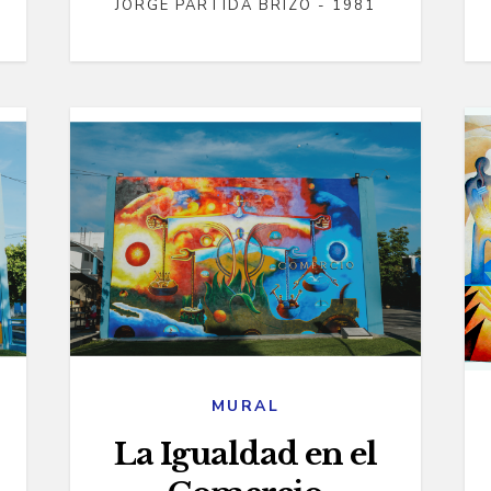
JORGE PARTIDA BRIZO - 1981
MURAL
La Igualdad en el