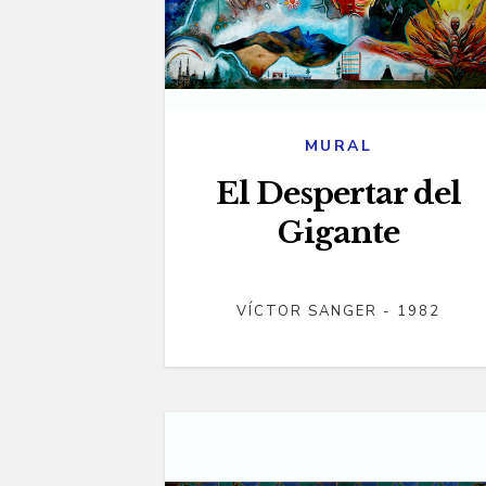
MURAL
El Despertar del
Gigante
VÍCTOR SANGER - 1982