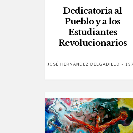
Dedicatoria al
Pueblo y a los
Estudiantes
Revolucionarios
JOSÉ HERNÁNDEZ DELGADILLO - 19